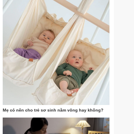
Mẹ có nên cho trẻ sơ sinh nằm võng hay không?