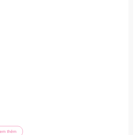
em thêm