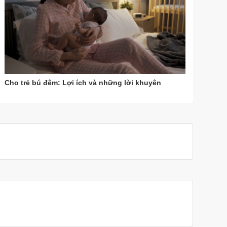
Cho trẻ bú đêm: Lợi ích và những lời khuyên