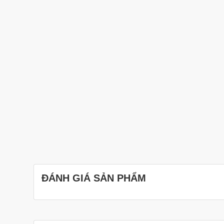
ĐÁNH GIÁ SẢN PHẨM