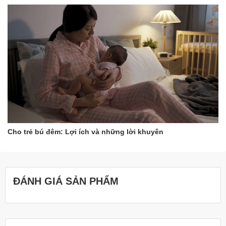
Cho trẻ bú đêm: Lợi ích và những lời khuyên
ĐÁNH GIÁ SẢN PHẨM