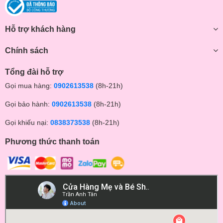
Hỗ trợ khách hàng
Chính sách
Tổng đài hỗ trợ
Gọi mua hàng:
0902613538
(8h-21h)
Gọi bảo hành:
0902613538
(8h-21h)
Gọi khiếu nại:
0838373538
(8h-21h)
Phương thức thanh toán