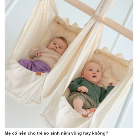
Mẹ có nên cho trẻ sơ sinh nằm võng hay không?