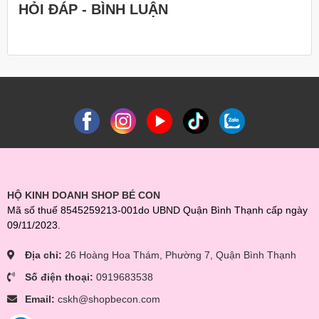
HỎI ĐÁP - BÌNH LUẬN
HỘ KINH DOANH SHOP BÉ CON
Mã số thuế 8545259213-001do UBND Quận Bình Thạnh cấp ngày
09/11/2023.
Địa chỉ:
26 Hoàng Hoa Thám, Phường 7, Quận Bình Thạnh
Số điện thoại:
0919683538
Email:
cskh@shopbecon.com