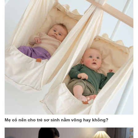
Mẹ có nên cho trẻ sơ sinh nằm võng hay không?