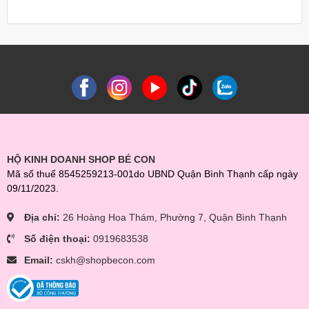
HỘ KINH DOANH SHOP BÉ CON
Mã số thuế 8545259213-001do UBND Quận Bình Thạnh cấp ngày
09/11/2023.
Địa chỉ:
26 Hoàng Hoa Thám, Phường 7, Quận Bình Thạnh
Số điện thoại:
0919683538
Email:
cskh@shopbecon.com