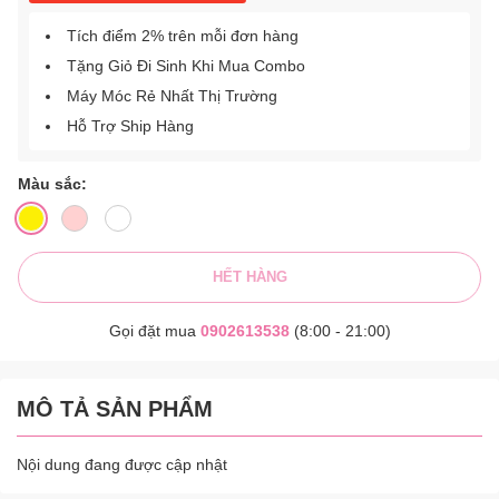
Tích điểm 2% trên mỗi đơn hàng
Tặng Giỏ Đi Sinh Khi Mua Combo
Máy Móc Rẻ Nhất Thị Trường
Hỗ Trợ Ship Hàng
Màu sắc:
HẾT HÀNG
Gọi đặt mua
0902613538
(8:00 - 21:00)
MÔ TẢ SẢN PHẨM
Nội dung đang được cập nhật