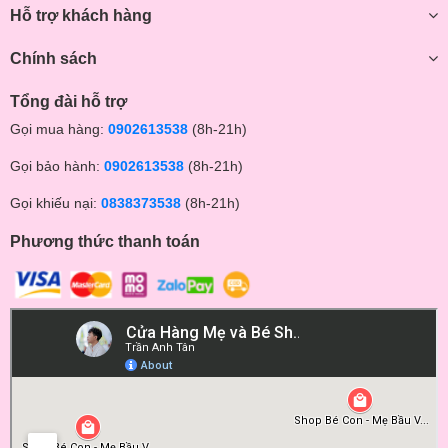
Hỗ trợ khách hàng
Chính sách
Tổng đài hỗ trợ
Gọi mua hàng:
0902613538
(8h-21h)
Gọi bảo hành:
0902613538
(8h-21h)
Gọi khiếu nại:
0838373538
(8h-21h)
Phương thức thanh toán