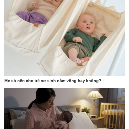
Mẹ có nên cho trẻ sơ sinh nằm võng hay không?