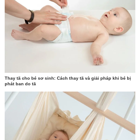
Thay tã cho bé sơ sinh: Cách thay tã và giải pháp khi bé bị
phát ban do tã