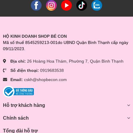
HỘ KINH DOANH SHOP BÉ CON
Mã số thuế 8545259213-001do UBND Quận Bình Thạnh cấp ngày
09/11/2023.
Địa chỉ:
26 Hoàng Hoa Thám, Phường 7, Quận Bình Thạnh
Số điện thoại:
0919683538
Email:
cskh@shopbecon.com
Hỗ trợ khách hàng
Chính sách
Tổng đài hỗ trợ