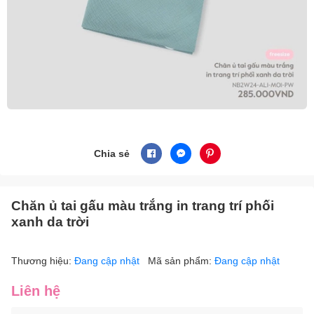
Chia sẻ
Chăn ủ tai gấu màu trắng in trang trí phối
xanh da trời
Thương hiệu:
Đang cập nhật
Mã sản phẩm:
Đang cập nhật
Liên hệ