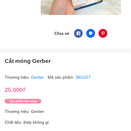
Chia sẻ
Cắt móng Gerber
Thương hiệu:
Gerber
Mã sản phẩm:
SKU157
25.000₫
Thương hiệu: Gerber
Chất liệu: thép không gỉ.