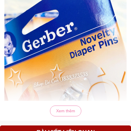
Xem thêm