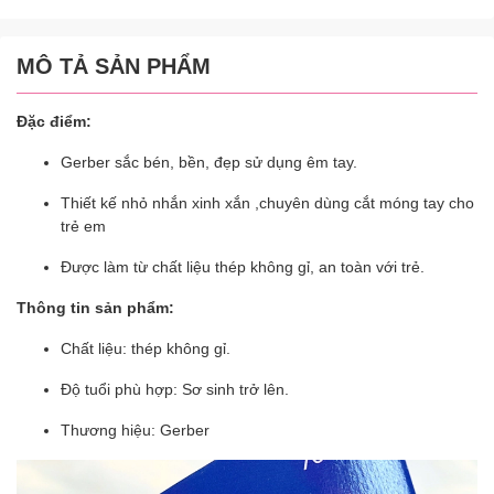
MÔ TẢ SẢN PHẨM
Đặc điểm:
Gerber sắc bén, bền, đẹp sử dụng êm tay.
Thiết kế nhỏ nhắn xinh xắn ,chuyên dùng cắt móng tay cho
trẻ em
Được làm từ chất liệu thép không gỉ, an toàn với trẻ.
Thông tin sản phẩm:
Chất liệu: thép không gỉ.
Độ tuổi phù hợp: Sơ sinh trở lên.
Thương hiệu: Gerber