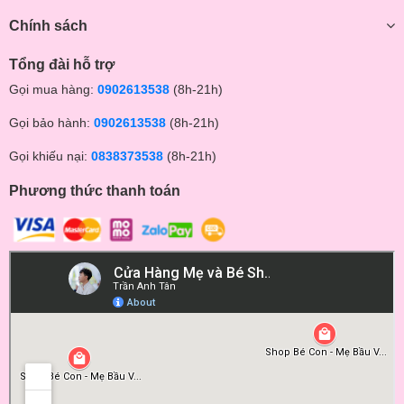
Chính sách
Tổng đài hỗ trợ
Gọi mua hàng:
0902613538
(8h-21h)
Gọi bảo hành:
0902613538
(8h-21h)
Gọi khiếu nại:
0838373538
(8h-21h)
Phương thức thanh toán