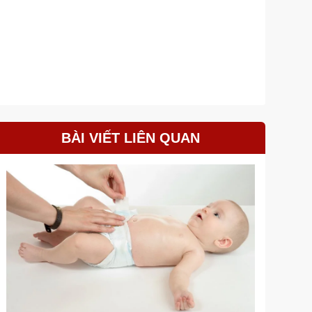
BÀI VIẾT LIÊN QUAN