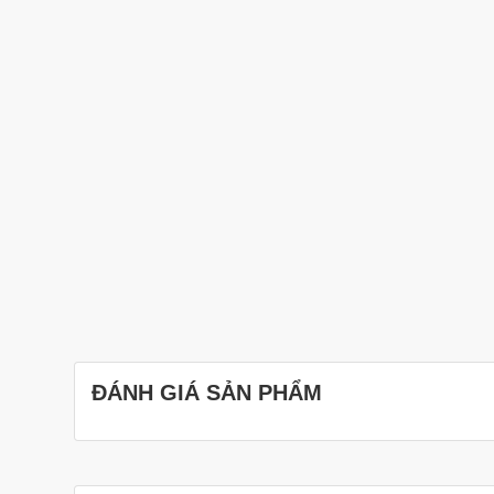
ĐÁNH GIÁ SẢN PHẨM