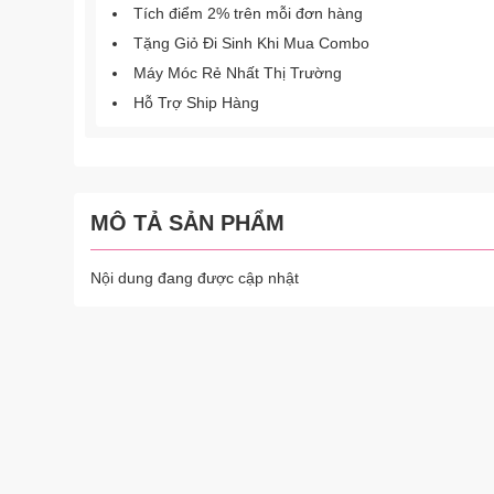
Tích điểm 2% trên mỗi đơn hàng
Tặng Giỏ Đi Sinh Khi Mua Combo
Máy Móc Rẻ Nhất Thị Trường
Hỗ Trợ Ship Hàng
MÔ TẢ SẢN PHẨM
Nội dung đang được cập nhật