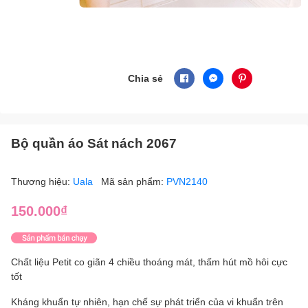
Chia sẻ
Bộ quần áo Sát nách 2067
Thương hiệu:
Uala
Mã sản phẩm:
PVN2140
150.000₫
Chất liệu Petit co giãn 4 chiều thoáng mát, thấm hút mồ hôi cực
tốt
Kháng khuẩn tự nhiên, hạn chế sự phát triển của vi khuẩn trên