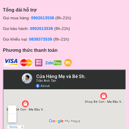
Tổng đài hỗ trợ
Gọi mua hàng:
0902613538
(8h-21h)
Gọi bảo hành:
0902613538
(8h-21h)
Gọi khiếu nại:
0838373538
(8h-21h)
Phương thức thanh toán