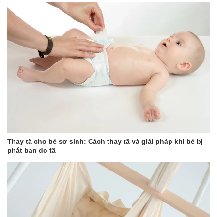
Thay tã cho bé sơ sinh: Cách thay tã và giải pháp khi bé bị
phát ban do tã