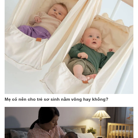
Mẹ có nên cho trẻ sơ sinh nằm võng hay không?