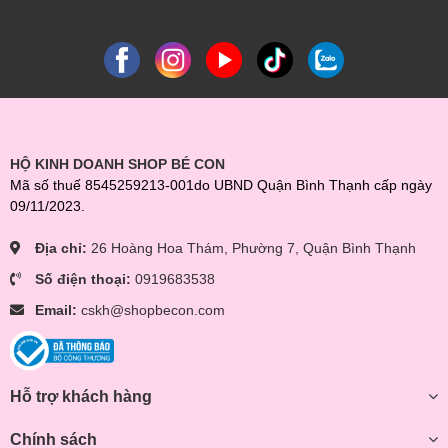
HỘ KINH DOANH SHOP BÉ CON
Mã số thuế 8545259213-001do UBND Quận Bình Thạnh cấp ngày
09/11/2023.
Địa chỉ:
26 Hoàng Hoa Thám, Phường 7, Quận Bình Thạnh
Số điện thoại:
0919683538
Email:
cskh@shopbecon.com
Hỗ trợ khách hàng
Chính sách