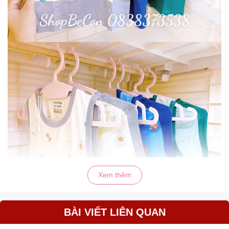
Xem thêm
BÀI VIẾT LIÊN QUAN