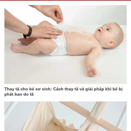
Thay tã cho bé sơ sinh: Cách thay tã và giải pháp khi bé bị
phát ban do tã