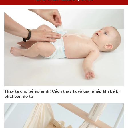
Thay tã cho bé sơ sinh: Cách thay tã và giải pháp khi bé bị
phát ban do tã