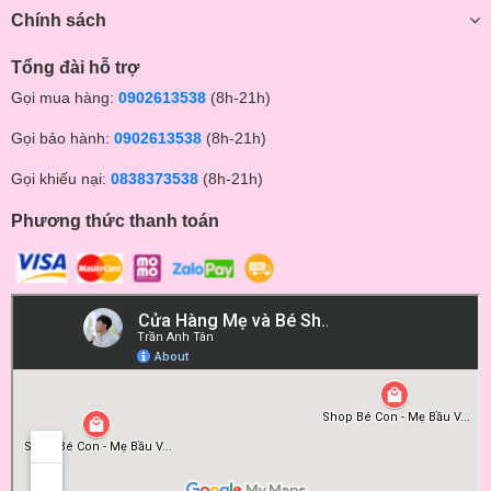
Chính sách
Tổng đài hỗ trợ
Gọi mua hàng:
0902613538
(8h-21h)
Gọi bảo hành:
0902613538
(8h-21h)
Gọi khiếu nại:
0838373538
(8h-21h)
Phương thức thanh toán