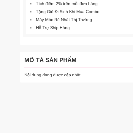
Tích điểm 2% trên mỗi đơn hàng
Tặng Giỏ Đi Sinh Khi Mua Combo
Máy Móc Rẻ Nhất Thị Trường
Hỗ Trợ Ship Hàng
MÔ TẢ SẢN PHẨM
Nội dung đang được cập nhật