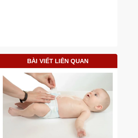
BÀI VIẾT LIÊN QUAN