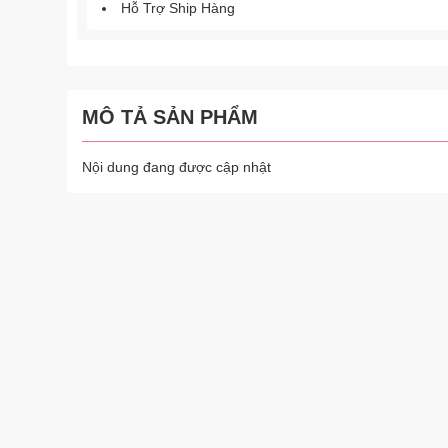
Hỗ Trợ Ship Hàng
MÔ TẢ SẢN PHẨM
Nội dung đang được cập nhật