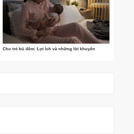
Cho trẻ bú đêm: Lợi ích và những lời khuyên