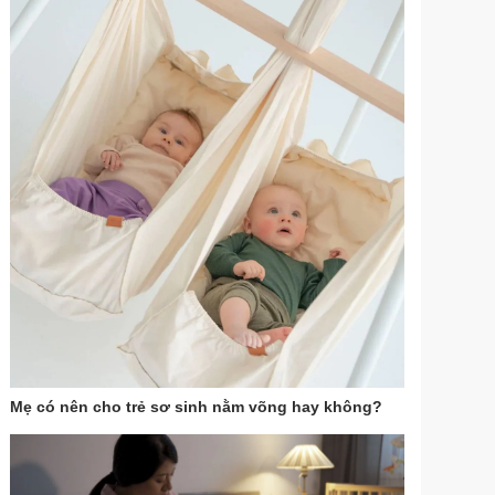
Mẹ có nên cho trẻ sơ sinh nằm võng hay không?