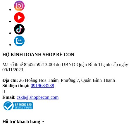
HỘ KINH DOANH SHOP BÉ CON
Mã số thuế 8545259213-001do UBND Quận Bình Thạnh cấp ngày
09/11/2023.
Địa chỉ:
26 Hoàng Hoa Thám, Phường 7, Quận Bình Thạnh
Số điện thoại:
0919683538
Email:
cskh@shopbecon.com
Hỗ trợ khách hàng