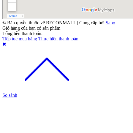
© Bản quyền thuộc về BECONMALL | Cung cấp bởi
Sapo
Giỏ hàng của bạn có
sản phẩm
Tổng tiền thanh toán:
Tiếp tục mua hàng
Thực hiện thanh toán
So sánh