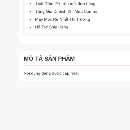
Tích điểm 2% trên mỗi đơn hàng
Tặng Giỏ Đi Sinh Khi Mua Combo
Máy Móc Rẻ Nhất Thị Trường
Hỗ Trợ Ship Hàng
MÔ TẢ SẢN PHẨM
Nội dung đang được cập nhật