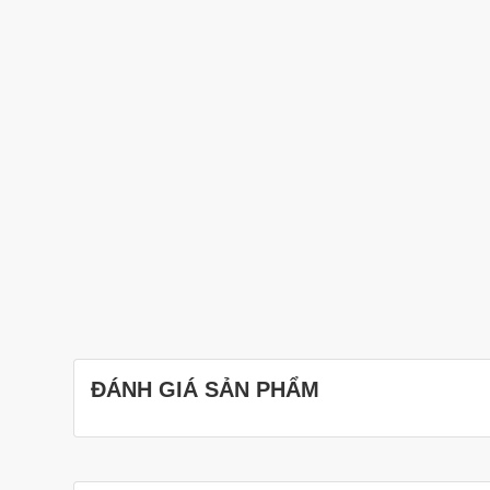
ĐÁNH GIÁ SẢN PHẨM