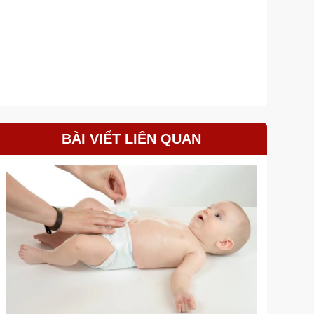
BÀI VIẾT LIÊN QUAN