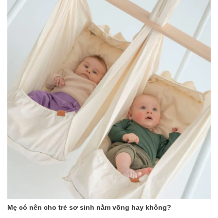
Mẹ có nên cho trẻ sơ sinh nằm võng hay không?