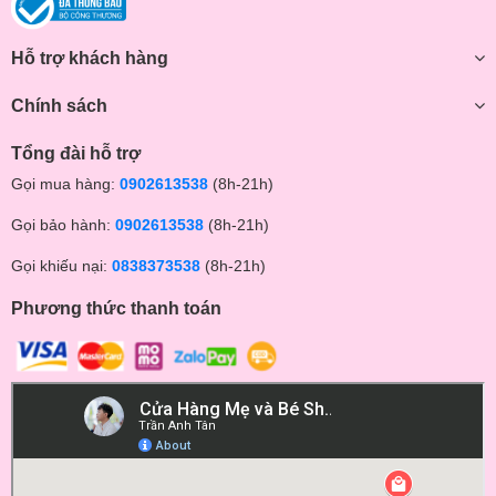
Hỗ trợ khách hàng
Chính sách
Tổng đài hỗ trợ
Gọi mua hàng:
0902613538
(8h-21h)
Gọi bảo hành:
0902613538
(8h-21h)
Gọi khiếu nại:
0838373538
(8h-21h)
Phương thức thanh toán