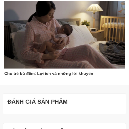
Cho trẻ bú đêm: Lợi ích và những lời khuyên
ĐÁNH GIÁ SẢN PHẨM