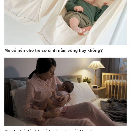
Mẹ có nên cho trẻ sơ sinh nằm võng hay không?