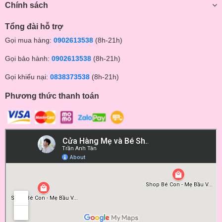
Chính sách
Tổng đài hỗ trợ
Gọi mua hàng:
0902613538
(8h-21h)
Gọi bảo hành:
0902613538
(8h-21h)
Gọi khiếu nại:
0838373538
(8h-21h)
Phương thức thanh toán