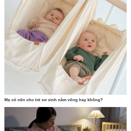
Mẹ có nên cho trẻ sơ sinh nằm võng hay không?