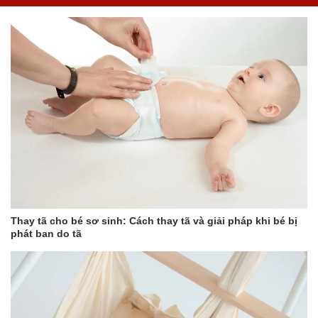
Thay tã cho bé sơ sinh: Cách thay tã và giải pháp khi bé bị
phát ban do tã