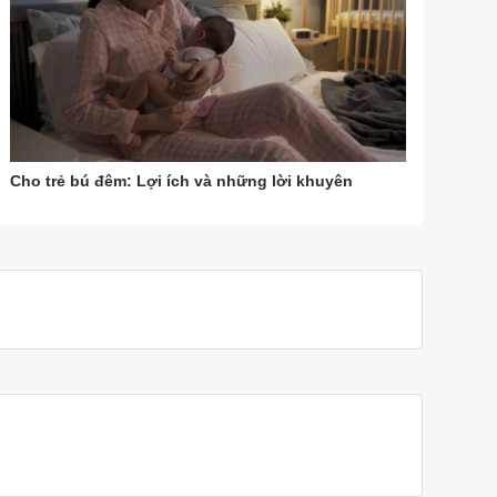
Cho trẻ bú đêm: Lợi ích và những lời khuyên