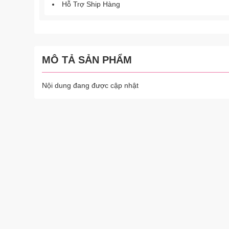
Hỗ Trợ Ship Hàng
MÔ TẢ SẢN PHẨM
Nội dung đang được cập nhật