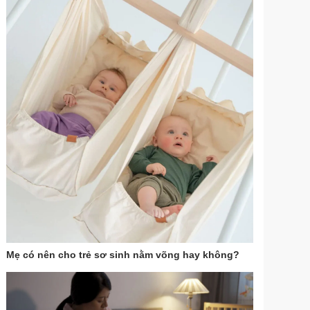
Mẹ có nên cho trẻ sơ sinh nằm võng hay không?