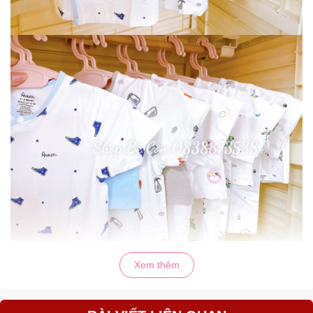
Xem thêm