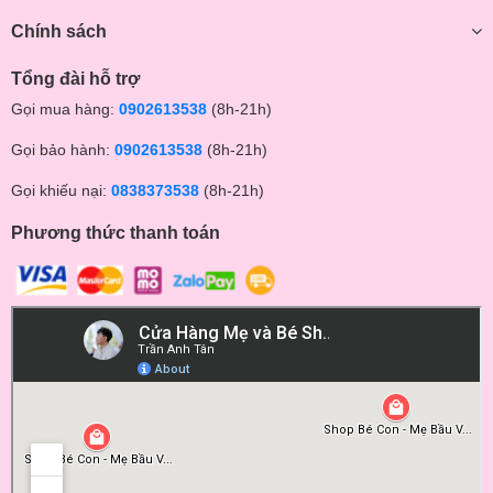
Chính sách
Tổng đài hỗ trợ
Gọi mua hàng:
0902613538
(8h-21h)
Gọi bảo hành:
0902613538
(8h-21h)
Gọi khiếu nại:
0838373538
(8h-21h)
Phương thức thanh toán