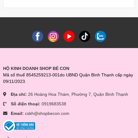
HỘ KINH DOANH SHOP BÉ CON
Mã số thuế 8545259213-001do UBND Quận Bình Thạnh cấp ngày
09/11/2023.
Địa chỉ:
26 Hoàng Hoa Thám, Phường 7, Quận Bình Thạnh
Số điện thoại:
0919683538
Email:
cskh@shopbecon.com