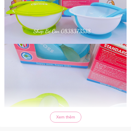
Xem thêm