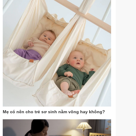
Mẹ có nên cho trẻ sơ sinh nằm võng hay không?