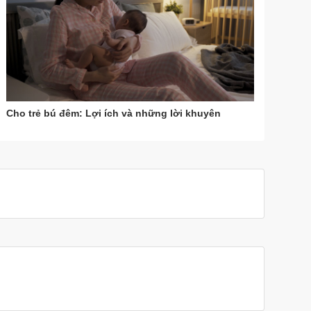
Cho trẻ bú đêm: Lợi ích và những lời khuyên