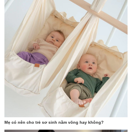
Mẹ có nên cho trẻ sơ sinh nằm võng hay không?