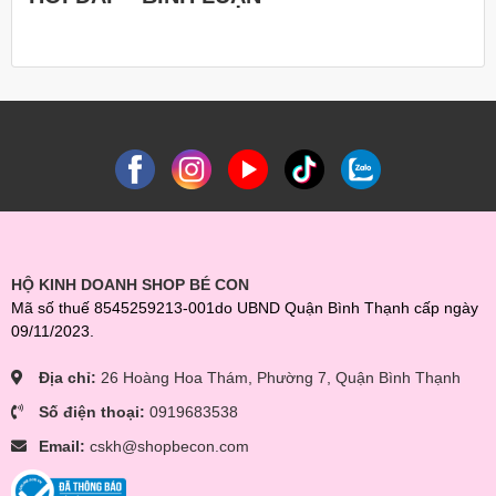
HỘ KINH DOANH SHOP BÉ CON
Mã số thuế 8545259213-001do UBND Quận Bình Thạnh cấp ngày
09/11/2023.
Địa chỉ:
26 Hoàng Hoa Thám, Phường 7, Quận Bình Thạnh
Số điện thoại:
0919683538
Email:
cskh@shopbecon.com