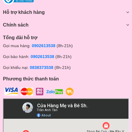
Hỗ trợ khách hàng
Chính sách
Tổng đài hỗ trợ
Gọi mua hàng:
0902613538
(8h-21h)
Gọi bảo hành:
0902613538
(8h-21h)
Gọi khiếu nại:
0838373538
(8h-21h)
Phương thức thanh toán