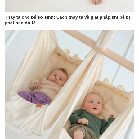
Thay tã cho bé sơ sinh: Cách thay tã và giải pháp khi bé bị
phát ban do tã