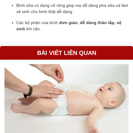
Bình sữa có dạng cổ rộng giúp mẹ dễ dàng pha sữa và làm
vệ sinh cho bình thật dễ dàng.
Các bộ phận của bình
đơn giản, dễ dàng tháo lắp, vệ
sinh
khi cần.
BÀI VIẾT LIÊN QUAN