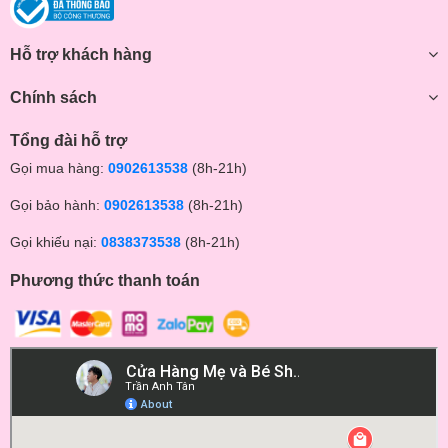
Hỗ trợ khách hàng
Chính sách
Tổng đài hỗ trợ
Gọi mua hàng:
0902613538
(8h-21h)
Gọi bảo hành:
0902613538
(8h-21h)
Gọi khiếu nại:
0838373538
(8h-21h)
Phương thức thanh toán