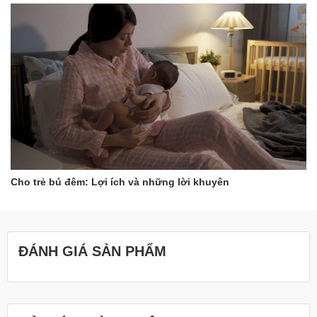
Cho trẻ bú đêm: Lợi ích và những lời khuyên
ĐÁNH GIÁ SẢN PHẨM