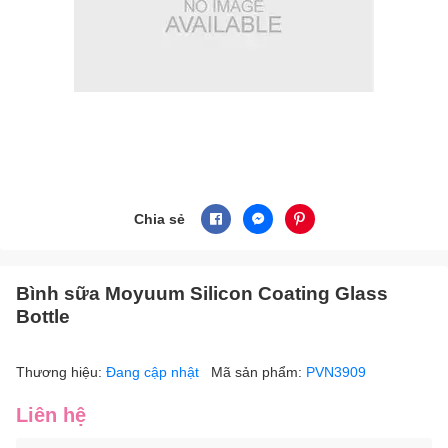
Chia sẻ
Bình sữa Moyuum Silicon Coating Glass
Bottle
Thương hiệu:
Đang cập nhật
Mã sản phẩm:
PVN3909
Liên hệ