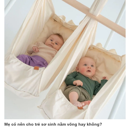
Mẹ có nên cho trẻ sơ sinh nằm võng hay không?