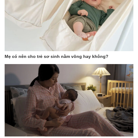
Mẹ có nên cho trẻ sơ sinh nằm võng hay không?