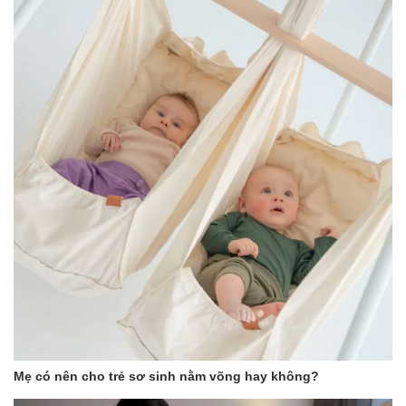
Mẹ có nên cho trẻ sơ sinh nằm võng hay không?