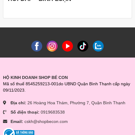
HỘ KINH DOANH SHOP BÉ CON
Mã số thuế 8545259213-001do UBND Quận Bình Thạnh cấp ngày
09/11/2023.
Địa chỉ:
26 Hoàng Hoa Thám, Phường 7, Quận Bình Thạnh
Số điện thoại:
0919683538
Email:
cskh@shopbecon.com