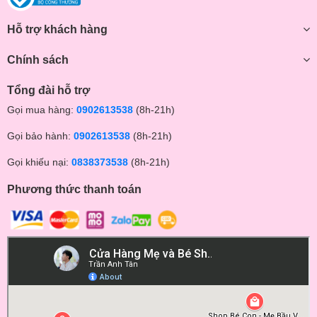
Hỗ trợ khách hàng
Chính sách
Tổng đài hỗ trợ
Gọi mua hàng:
0902613538
(8h-21h)
Gọi bảo hành:
0902613538
(8h-21h)
Gọi khiếu nại:
0838373538
(8h-21h)
Phương thức thanh toán