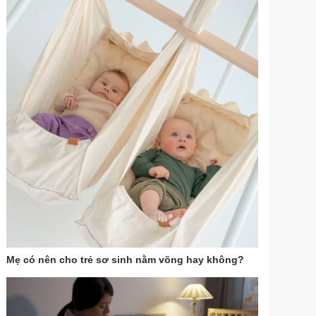
Mẹ có nên cho trẻ sơ sinh nằm võng hay không?