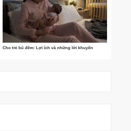
Cho trẻ bú đêm: Lợi ích và những lời khuyên