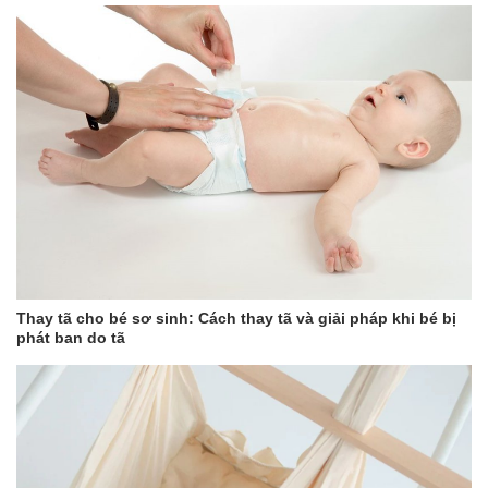
Thay tã cho bé sơ sinh: Cách thay tã và giải pháp khi bé bị
phát ban do tã