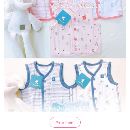
Xem thêm