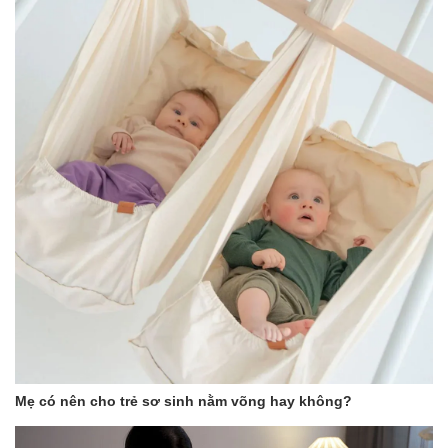
Mẹ có nên cho trẻ sơ sinh nằm võng hay không?