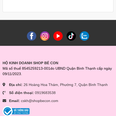
HỘ KINH DOANH SHOP BÉ CON
Mã số thuế 8545259213-001do UBND Quận Bình Thạnh cấp ngày
09/11/2023.
Địa chỉ:
26 Hoàng Hoa Thám, Phường 7, Quận Bình Thạnh
Số điện thoại:
0919683538
Email:
cskh@shopbecon.com