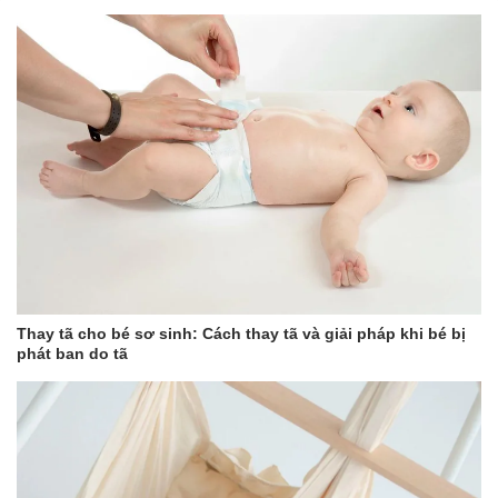
Thay tã cho bé sơ sinh: Cách thay tã và giải pháp khi bé bị
phát ban do tã