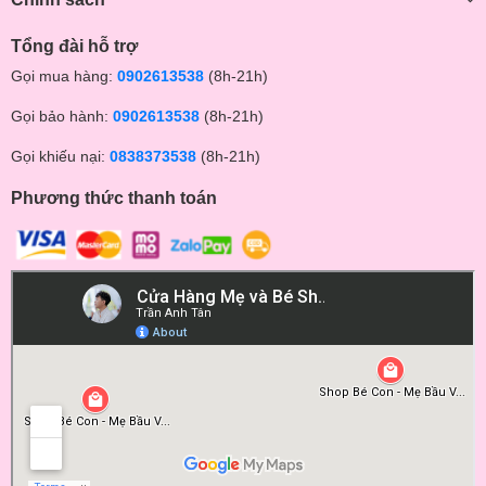
Tổng đài hỗ trợ
Gọi mua hàng:
0902613538
(8h-21h)
Gọi bảo hành:
0902613538
(8h-21h)
Gọi khiếu nại:
0838373538
(8h-21h)
Phương thức thanh toán